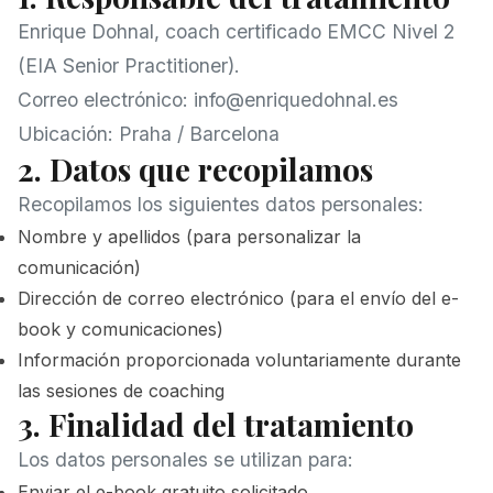
Enrique Dohnal, coach certificado EMCC Nivel 2
(EIA Senior Practitioner).
Correo electrónico:
info@enriquedohnal.es
Ubicación: Praha / Barcelona
2. Datos que recopilamos
Recopilamos los siguientes datos personales:
Nombre y apellidos (para personalizar la
comunicación)
Dirección de correo electrónico (para el envío del e-
book y comunicaciones)
Información proporcionada voluntariamente durante
las sesiones de coaching
3. Finalidad del tratamiento
Los datos personales se utilizan para:
Enviar el e-book gratuito solicitado