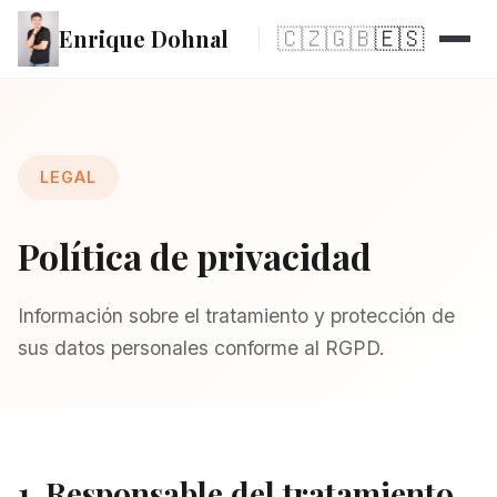
Enrique Dohnal
🇨🇿
🇬🇧
🇪🇸
LEGAL
Política de privacidad
Información sobre el tratamiento y protección de
sus datos personales conforme al RGPD.
1. Responsable del tratamiento