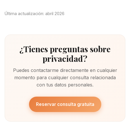
Última actualización: abril 2026
¿Tienes preguntas sobre
privacidad?
Puedes contactarme directamente en cualquier
momento para cualquier consulta relacionada
con tus datos personales.
Reservar consulta gratuita