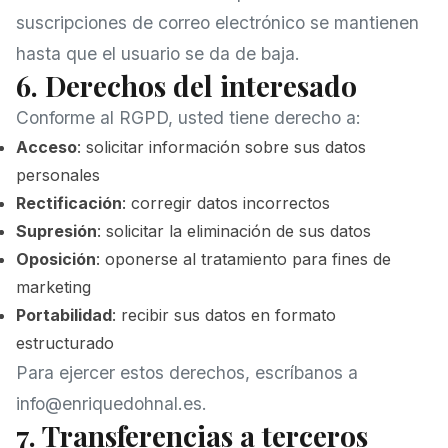
suscripciones de correo electrónico se mantienen
hasta que el usuario se da de baja.
6. Derechos del interesado
Conforme al RGPD, usted tiene derecho a:
Acceso
: solicitar información sobre sus datos
personales
Rectificación
: corregir datos incorrectos
Supresión
: solicitar la eliminación de sus datos
Oposición
: oponerse al tratamiento para fines de
marketing
Portabilidad
: recibir sus datos en formato
estructurado
Para ejercer estos derechos, escríbanos a
info@enriquedohnal.es
.
7. Transferencias a terceros