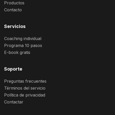
Productos
Contacto
Servicios
Coaching individual
Programa 10 pasos
E-book gratis
Soporte
Preguntas frecuentes
Términos del servicio
Política de privacidad
Contactar