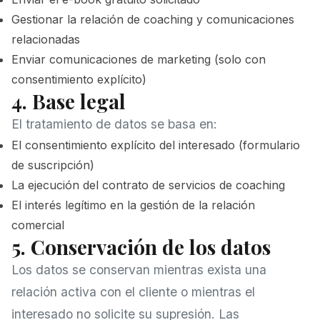
Gestionar la relación de coaching y comunicaciones
relacionadas
Enviar comunicaciones de marketing (solo con
consentimiento explícito)
4. Base legal
El tratamiento de datos se basa en:
El consentimiento explícito del interesado (formulario
de suscripción)
La ejecución del contrato de servicios de coaching
El interés legítimo en la gestión de la relación
comercial
5. Conservación de los datos
Los datos se conservan mientras exista una
relación activa con el cliente o mientras el
interesado no solicite su supresión. Las