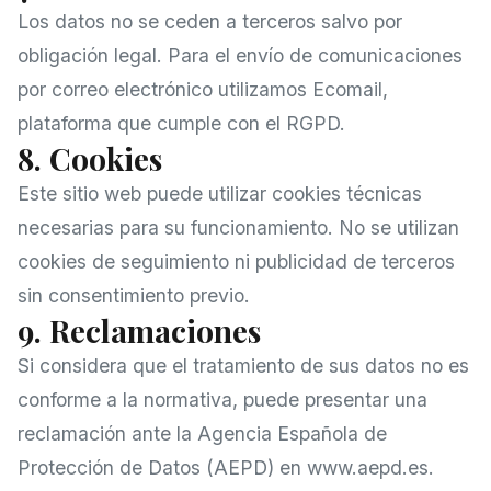
Los datos no se ceden a terceros salvo por
obligación legal. Para el envío de comunicaciones
por correo electrónico utilizamos Ecomail,
plataforma que cumple con el RGPD.
8. Cookies
Este sitio web puede utilizar cookies técnicas
necesarias para su funcionamiento. No se utilizan
cookies de seguimiento ni publicidad de terceros
sin consentimiento previo.
9. Reclamaciones
Si considera que el tratamiento de sus datos no es
conforme a la normativa, puede presentar una
reclamación ante la Agencia Española de
Protección de Datos (AEPD) en
www.aepd.es
.