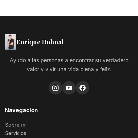
Enrique Dohnal
Ayudo a las personas a encontrar su verdadero
valor y vivir una vida plena y feliz.
Navegación
Sobre mí
Servicios