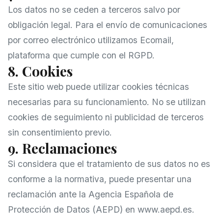
Los datos no se ceden a terceros salvo por
obligación legal. Para el envío de comunicaciones
por correo electrónico utilizamos Ecomail,
plataforma que cumple con el RGPD.
8. Cookies
Este sitio web puede utilizar cookies técnicas
necesarias para su funcionamiento. No se utilizan
cookies de seguimiento ni publicidad de terceros
sin consentimiento previo.
9. Reclamaciones
Si considera que el tratamiento de sus datos no es
conforme a la normativa, puede presentar una
reclamación ante la Agencia Española de
Protección de Datos (AEPD) en
www.aepd.es
.