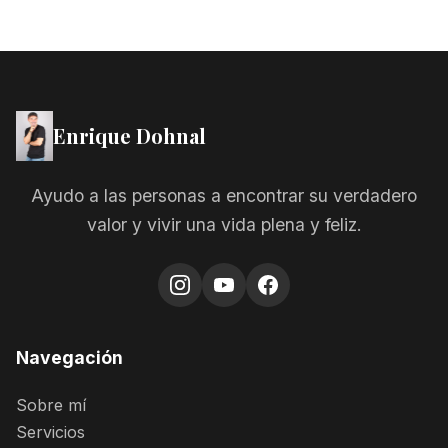
Enrique Dohnal
Ayudo a las personas a encontrar su verdadero
valor y vivir una vida plena y feliz.
Navegación
Sobre mí
Servicios