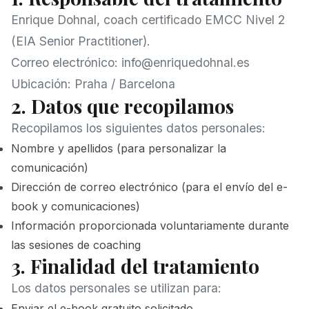
Enrique Dohnal, coach certificado EMCC Nivel 2
(EIA Senior Practitioner).
Correo electrónico:
info@enriquedohnal.es
Ubicación: Praha / Barcelona
2. Datos que recopilamos
Recopilamos los siguientes datos personales:
Nombre y apellidos (para personalizar la
comunicación)
Dirección de correo electrónico (para el envío del e-
book y comunicaciones)
Información proporcionada voluntariamente durante
las sesiones de coaching
3. Finalidad del tratamiento
Los datos personales se utilizan para:
Enviar el e-book gratuito solicitado