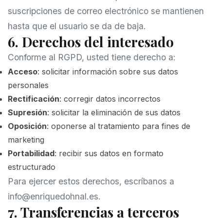
suscripciones de correo electrónico se mantienen
hasta que el usuario se da de baja.
6. Derechos del interesado
Conforme al RGPD, usted tiene derecho a:
Acceso
: solicitar información sobre sus datos
personales
Rectificación
: corregir datos incorrectos
Supresión
: solicitar la eliminación de sus datos
Oposición
: oponerse al tratamiento para fines de
marketing
Portabilidad
: recibir sus datos en formato
estructurado
Para ejercer estos derechos, escríbanos a
info@enriquedohnal.es
.
7. Transferencias a terceros