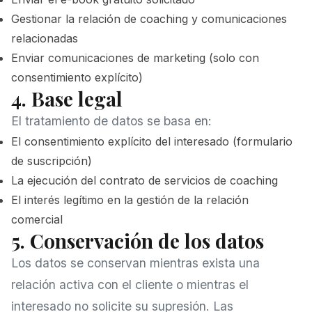
Gestionar la relación de coaching y comunicaciones
relacionadas
Enviar comunicaciones de marketing (solo con
consentimiento explícito)
4. Base legal
El tratamiento de datos se basa en:
El consentimiento explícito del interesado (formulario
de suscripción)
La ejecución del contrato de servicios de coaching
El interés legítimo en la gestión de la relación
comercial
5. Conservación de los datos
Los datos se conservan mientras exista una
relación activa con el cliente o mientras el
interesado no solicite su supresión. Las