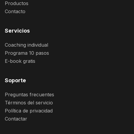
Productos
Contacto
Servicios
Coaching individual
Programa 10 pasos
E-book gratis
Soporte
Preguntas frecuentes
Términos del servicio
Política de privacidad
Contactar