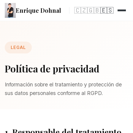
Enrique Dohnal
🇨🇿
🇬🇧
🇪🇸
LEGAL
Política de privacidad
Información sobre el tratamiento y protección de
sus datos personales conforme al RGPD.
1. Responsable del tratamiento