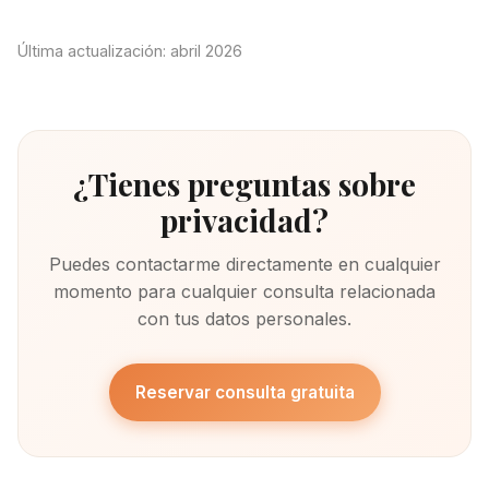
Última actualización: abril 2026
¿Tienes preguntas sobre
privacidad?
Puedes contactarme directamente en cualquier
momento para cualquier consulta relacionada
con tus datos personales.
Reservar consulta gratuita